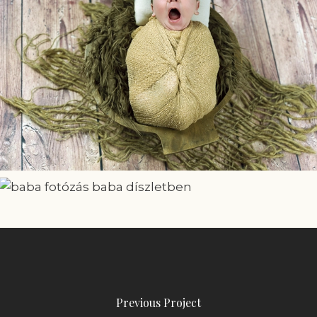
Previous Project